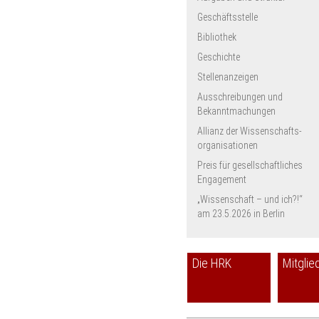
Geschäftsstelle
Bibliothek
Geschichte
Stellenanzeigen
Ausschreibungen und
Bekanntmachungen
Allianz der Wissenschafts­
organisationen
Preis für gesellschaftliches
Engagement
„Wissenschaft – und ich?!“
am 23.5.2026 in Berlin
Die HRK
Mitglie