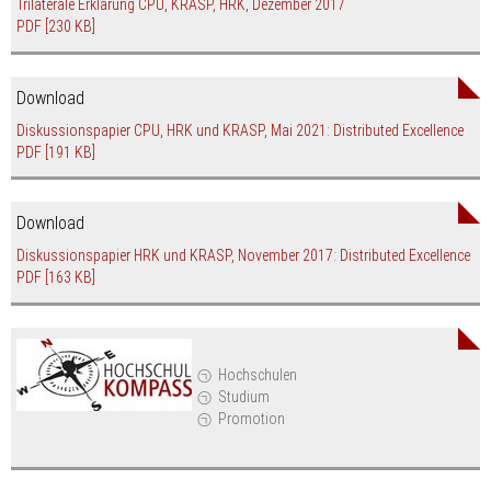
Trilaterale Erklärung CPU, KRASP, HRK, Dezember 2017
PDF
[230 KB]
Download
Diskussionspapier CPU, HRK und KRASP, Mai 2021: Distributed Excellence
PDF
[191 KB]
Download
Diskussionspapier HRK und KRASP, November 2017: Distributed Excellence
PDF
[163 KB]
Hochschulen
Studium
Promotion