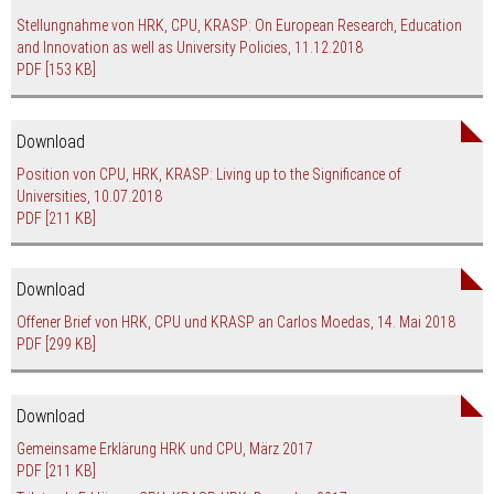
Stellungnahme von HRK, CPU, KRASP: On European Research, Education
and Innovation as well as University Policies, 11.12.2018
PDF
[153 KB]
Download
Position von CPU, HRK, KRASP: Living up to the Significance of
Universities, 10.07.2018
PDF
[211 KB]
Download
Offener Brief von HRK, CPU und KRASP an Carlos Moedas, 14. Mai 2018
PDF
[299 KB]
Download
Gemeinsame Erklärung HRK und CPU, März 2017
PDF
[211 KB]