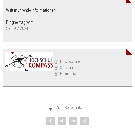
Weiterführende Informationen:
Blogbeitrag vom
19.2.2024
Hochschulen
Studium
Promotion
Zum Seitenanfang