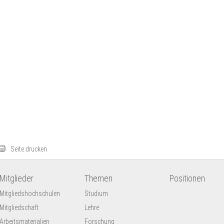
Seite drucken
Mitglieder
Themen
Positionen
Mitgliedshochschulen
Studium
Mitgliedschaft
Lehre
Arbeitsmaterialien
Forschung