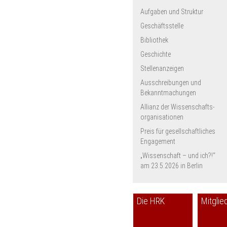
Aufgaben und Struktur
Geschäftsstelle
Bibliothek
Geschichte
Stellenanzeigen
Ausschreibungen und
Bekanntmachungen
Allianz der Wissenschafts­
organisationen
Preis für gesellschaftliches
Engagement
„Wissenschaft – und ich?!“
am 23.5.2026 in Berlin
Die HRK
Mitglie