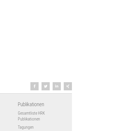
Publikationen
Gesamtliste HRK
Publikationen
Tagungen