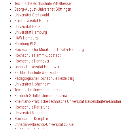
Technische Hochschule Mittelhessen
Georg-August-Universität Göttingen
Universität Greifswald
FernUniversität Hagen
Universität Halle
Universität Hamburg
HAW Hamburg
Hamburg BLS
Hochschule für Musik und Theater Hamburg
Hochschule Hamm-Lippstadt
Hochschule Hannover
Leibniz Universität Hannover
Fachhochschule Westküste
Pädagogische Hochschule Heidelberg
Universität Hohenheim
Technische Universität Ilmenau
Friedrich-Schiller-Universität Jena
Rheinland-Pfälzische Technische Universität Kaiserslautern-Landau
Hochschule Karlsruhe
Universität Kassel
Hochschule Kempten
Christian-Albrechts-Universität zu Kiel