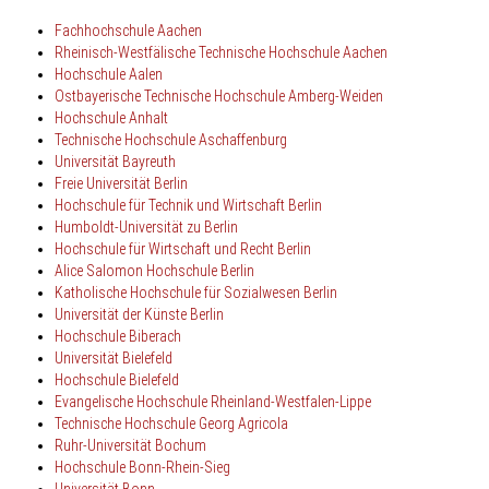
Fachhochschule Aachen
Rheinisch-Westfälische Technische Hochschule Aachen
Hochschule Aalen
Ostbayerische Technische Hochschule Amberg-Weiden
Hochschule Anhalt
Technische Hochschule Aschaffenburg
Universität Bayreuth
Freie Universität Berlin
Hochschule für Technik und Wirtschaft Berlin
Humboldt-Universität zu Berlin
Hochschule für Wirtschaft und Recht Berlin
Alice Salomon Hochschule Berlin
Katholische Hochschule für Sozialwesen Berlin
Universität der Künste Berlin
Hochschule Biberach
Universität Bielefeld
Hochschule Bielefeld
Evangelische Hochschule Rheinland-Westfalen-Lippe
Technische Hochschule Georg Agricola
Ruhr-Universität Bochum
Hochschule Bonn-Rhein-Sieg
Universität Bonn