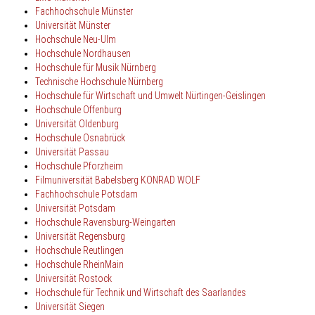
Fachhochschule Münster
Universität Münster
Hochschule Neu-Ulm
Hochschule Nordhausen
Hochschule für Musik Nürnberg
Technische Hochschule Nürnberg
Hochschule für Wirtschaft und Umwelt Nürtingen-Geislingen
Hochschule Offenburg
Universität Oldenburg
Hochschule Osnabrück
Universität Passau
Hochschule
Pforzheim
Filmuniversität Babelsberg KONRAD WOLF
Fachhochschule Potsdam
Universität Potsdam
Hochschule Ravensburg-Weingarten
Universität Regensburg
Hochschule Reutlingen
Hochschule RheinMain
Universität Rostock
Hochschule für Technik und Wirtschaft des Saarlandes
Universität Siegen