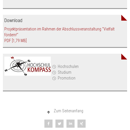
Download
Projektpräsentation im Rahmen der Abschlussveranstaltung "Vielfalt
fördern!"
PDF
[1,79 MB]
Hochschulen
Studium
Promotion
Zum Seitenanfang