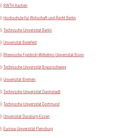
RWTH Aachen
Hochschule für Wirtschaft und Recht Berlin
Technische Universität Berlin
Universität Bielefeld
Rheinische Friedrich-Wilhelms-Universität Bonn
Technische Universität Braunschweig
Universität Bremen
Technische Universität Darmstadt
Technische Universität Dortmund
Universität Duisburg-Essen
Europa-Universität Flensburg