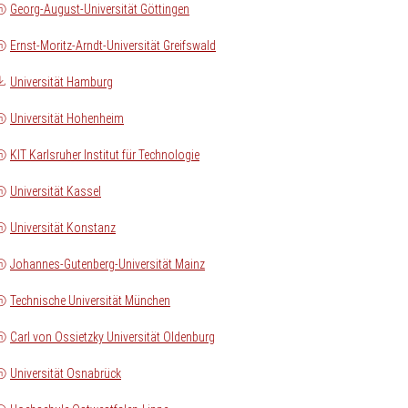
Georg-August-Universität Göttingen
Ernst-Moritz-Arndt-Universität Greifswald
Universität Hamburg
Universität Hohenheim
KIT Karlsruher Institut für Technologie
Universität Kassel
Universität Konstanz
Johannes-Gutenberg-Universität Mainz
Technische Universität München
Carl von Ossietzky Universität Oldenburg
Universität Osnabrück