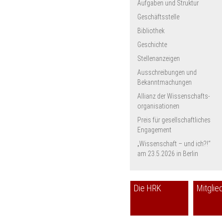
Aufgaben und Struktur
Geschäftsstelle
Bibliothek
Geschichte
Stellenanzeigen
Ausschreibungen und
Bekanntmachungen
Allianz der Wissenschafts­
organisationen
Preis für gesellschaftliches
Engagement
„Wissenschaft – und ich?!“
am 23.5.2026 in Berlin
Die HRK
Mitglie