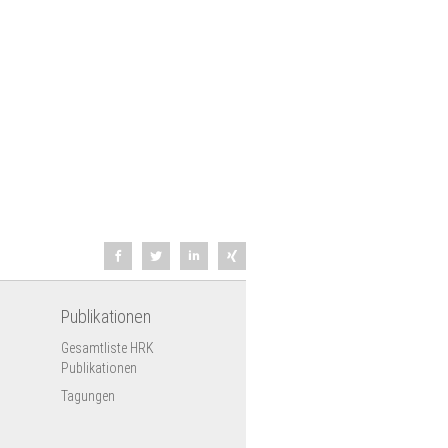
Publikationen
Gesamtliste HRK
Publikationen
Tagungen