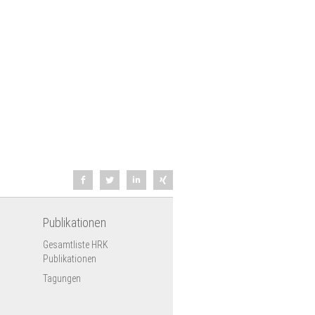
Publikationen
Gesamtliste HRK
Publikationen
Tagungen