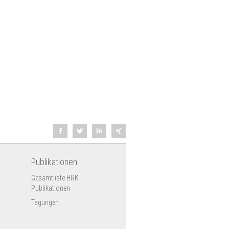
Publikationen
Gesamtliste HRK
Publikationen
Tagungen