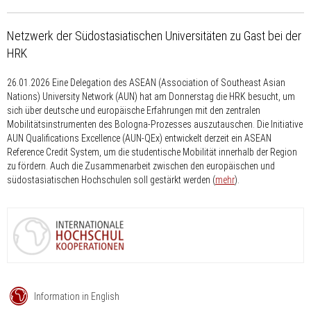
Netzwerk der Südostasiatischen Universitäten zu Gast bei der
HRK
26.01.2026
Eine Delegation des ASEAN (Association of Southeast Asian
Nations) University Network (AUN) hat am Donnerstag die HRK besucht, um
sich über deutsche und europäische Erfahrungen mit den zentralen
Mobilitätsinstrumenten des Bologna-Prozesses auszutauschen. Die Initiative
AUN Qualifications Excellence (AUN-QEx) entwickelt derzeit ein ASEAN
Reference Credit System, um die studentische Mobilität innerhalb der Region
zu fördern. Auch die Zusammenarbeit zwischen den europäischen und
südostasiatischen Hochschulen soll gestärkt werden (
mehr
).
Information in English