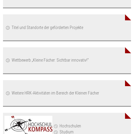
Titel und Standorte der geförderten Projekte
Wettbewerb „Kleine Fächer: Sichtbar innovativ!"
Weitere HRK-Aktivitäten im Bereich der Kleinen Fächer
Hochschulen
Studium