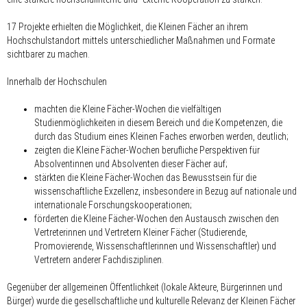
17 Projekte erhielten die Möglichkeit, die Kleinen Fächer an ihrem
Hochschulstandort mittels unterschiedlicher Maßnahmen und Formate
sichtbarer zu machen.
Innerhalb der Hochschulen
machten die Kleine Fächer-Wochen die vielfältigen
Studienmöglichkeiten in diesem Bereich und die Kompetenzen, die
durch das Studium eines Kleinen Faches erworben werden, deutlich;
zeigten die Kleine Fächer-Wochen berufliche Perspektiven für
Absolventinnen und Absolventen dieser Fächer auf;
stärkten die Kleine Fächer-Wochen das Bewusstsein für die
wissenschaftliche Exzellenz, insbesondere in Bezug auf nationale und
internationale Forschungskooperationen;
förderten die Kleine Fächer-Wochen den Austausch zwischen den
Vertreterinnen und Vertretern Kleiner Fächer (Studierende,
Promovierende, Wissenschaftlerinnen und Wissenschaftler) und
Vertretern anderer Fachdisziplinen.
Gegenüber der allgemeinen Öffentlichkeit (lokale Akteure, Bürgerinnen und
Bürger) wurde die gesellschaftliche und kulturelle Relevanz der Kleinen Fächer