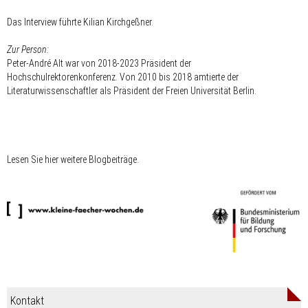
Das Interview führte Kilian Kirchgeßner.
Zur Person:
Peter-André Alt war von 2018-2023 Präsident der
Hochschulrektorenkonferenz. Von 2010 bis 2018 amtierte der
Literaturwissenschaftler als Präsident der Freien Universität Berlin.
Lesen Sie hier weitere Blogbeiträge.
Kontakt