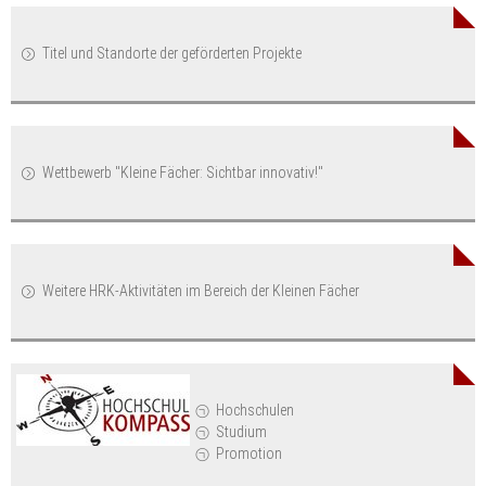
Titel und Standorte der geförderten Projekte
Wettbewerb "Kleine Fächer: Sichtbar innovativ!"
Weitere HRK-Aktivitäten im Bereich der Kleinen Fächer
Hochschulen
Studium
Promotion