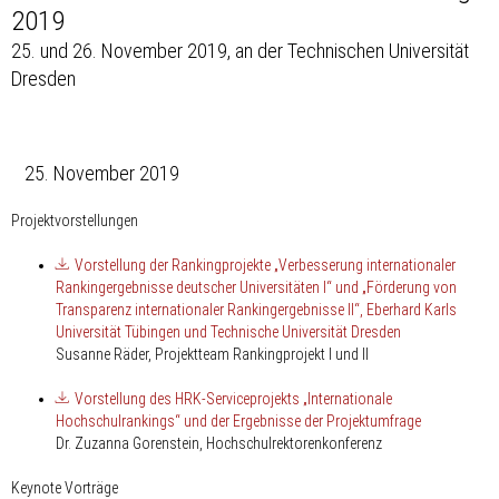
2019
25. und 26. November 2019, an der Technischen Universität
Dresden
25. November 2019
Projektvorstellungen
Vorstellung der Rankingprojekte „Verbesserung internationaler
Rankingergebnisse deutscher Universitäten I“ und „Förderung von
Transparenz internationaler Rankingergebnisse II“, Eberhard Karls
Universität Tübingen und Technische Universität Dresden
Susanne Räder, Projektteam Rankingprojekt I und II
Vorstellung des HRK-Serviceprojekts „Internationale
Hochschulrankings“ und der Ergebnisse der Projektumfrage
Dr. Zuzanna Gorenstein, Hochschulrektorenkonferenz
Keynote Vorträge