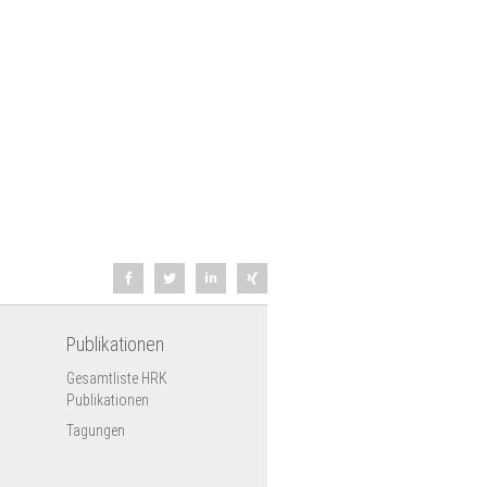
Publikationen
Gesamtliste HRK
Publikationen
Tagungen