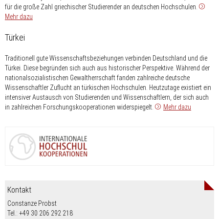
für die große Zahl griechischer Studierender an deutschen Hochschulen.
Mehr dazu
Türkei
Traditionell gute Wissenschaftsbeziehungen verbinden Deutschland und die
Türkei. Diese begründen sich auch aus historischer Perspektive. Während der
nationalsozialistischen Gewaltherrschaft fanden zahlreiche deutsche
Wissenschaftler Zuflucht an türkischen Hochschulen. Heutzutage existiert ein
intensiver Austausch von Studierenden und Wissenschaftlern, der sich auch
in zahlreichen Forschungskooperationen widerspiegelt.
Mehr dazu
Kontakt
Constanze Probst
Tel.: +49 30 206 292 218