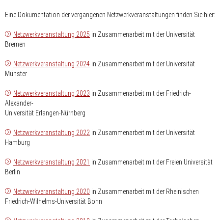
Eine Dokumentation der vergangenen Netzwerkveranstaltungen finden Sie hier:
Netzwerkveranstaltung 2025
in Zusammenarbeit mit der Universität
Bremen
Netzwerkveranstaltung 2024
in Zusammenarbeit mit der Universität
Münster
Netzwerkveranstaltung 2023
in Zusammenarbeit mit der Friedrich-
Alexander-
Universität Erlangen-Nürnberg
Netzwerkveranstaltung 2022
in Zusammenarbeit mit der Universität
Hamburg
Netzwerkveranstaltung 2021
in Zusammenarbeit mit der Freien Universität
Berlin
Netzwerkveranstaltung 2020
in Zusammenarbeit mit der Rheinischen
Friedrich-Wilhelms-Universität Bonn