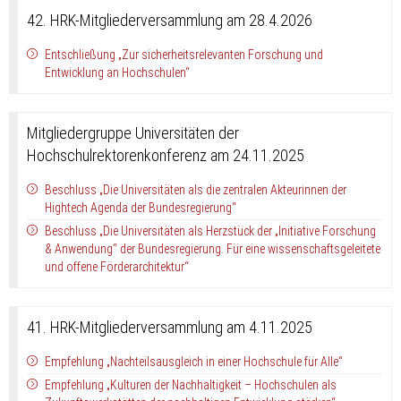
42. HRK-Mitgliederversammlung am 28.4.2026
Entschließung „Zur sicherheitsrelevanten Forschung und
Entwicklung an Hochschulen“
Mitgliedergruppe Universitäten der
Hochschulrektorenkonferenz am 24.11.2025
Beschluss „Die Universitäten als die zentralen Akteurinnen der
Hightech Agenda der Bundesregierung“
Beschluss „Die Universitäten als Herzstück der „Initiative Forschung
& Anwendung“ der Bundesregierung. Für eine wissenschaftsgeleitete
und offene Förderarchitektur“
41. HRK-Mitgliederversammlung am 4.11.2025
Empfehlung „Nachteilsausgleich in einer Hochschule für Alle“
Empfehlung „Kulturen der Nachhaltigkeit – Hochschulen als