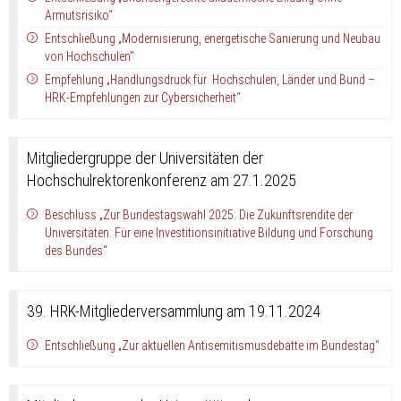
Armutsrisiko“
Entschließung „Modernisierung, energetische Sanierung und Neubau
von Hochschulen“
Empfehlung „Handlungsdruck für Hochschulen, Länder und Bund –
HRK-Empfehlungen zur Cybersicherheit“
Mitgliedergruppe der Universitäten der
Hochschulrektorenkonferenz am 27.1.2025
Beschluss „Zur Bundestagswahl 2025: Die Zukunftsrendite der
Universitäten. Für eine Investitionsinitiative Bildung und Forschung
des Bundes“
39. HRK-Mitgliederversammlung am 19.11.2024
Entschließung „Zur aktuellen Antisemitismusdebatte im Bundestag“