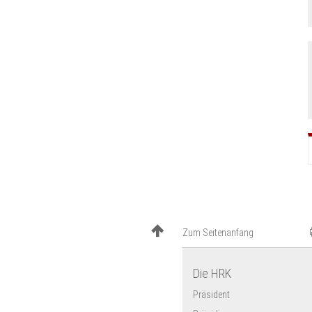
Zum Seitenanfang
Die HRK
Präsident