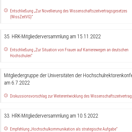
Entschließung „Zur Novellierung des Wissenschaftszeitvertragsgesetzes
(WissZeitVG)“
35. HRK-Mitgliederversammlung am 15.11.2022
Entschließung „Zur Situation von Frauen auf Karrierewegen an deutschen
Hochschulen“
Mitgliedergruppe der Universitäten der Hochschulrektorenkonf
am 6.7.2022
Diskussionsvorschlag zur Weiterentwicklung des Wissenschaftszeitvertra
33. HRK-Mitgliederversammlung am 10.5.2022
Empfehlung „Hochschulkommunikation als strategische Aufgabe“