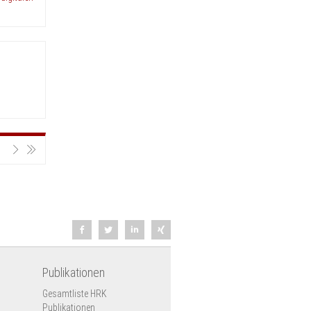
Publikationen
Gesamtliste HRK
Publikationen