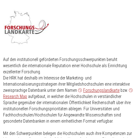
Auf den institutionell geförderten Forschungsschwerpunkten beruht
wesentlich die internationale Reputation einer Hochschule als Einrichtung
exzellenter Forschung.
Die HRK hat deshalb im Interesse der Marketing- und
Internationalisierungsstrategien ihrer Mitgliedshochschulen eine interaktive
zweisprachige Datenbank unter dem Namen
Forschungslandkarte
bzw.
Research Map
aufgebaut, in welcher die Hochschulen in verständlicher
Sprache gegenüber der internationalen Öffentlichkeit Rechenschaft über ihre
institutionellen Forschungsprioritäten ablegen. Für Universitäten und
Fachhochschulen/Hochschulen für Angewandte Wissenschaften sind
gesonderte Datenbanken in einem einheitlichen Format verfügbar.
Mit den Schwerpunkten belegen die Hochschulen auch ihre Kompetenzen zur