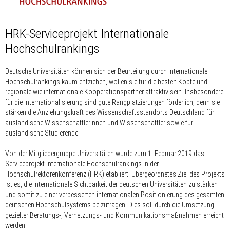
HRK-Serviceprojekt Internationale
Hochschulrankings
Deutsche Universitäten können sich der Beurteilung durch internationale
Hochschulrankings kaum entziehen, wollen sie für die besten Köpfe und
regionale wie internationale Kooperationspartner attraktiv sein. Insbesondere
für die Internationalisierung sind gute Rangplatzierungen förderlich, denn sie
stärken die Anziehungskraft des Wissenschaftsstandorts Deutschland für
ausländische Wissenschaftlerinnen und Wissenschaftler sowie für
ausländische Studierende.
Von der Mitgliedergruppe Universitäten wurde zum 1. Februar 2019 das
Serviceprojekt Internationale Hochschulrankings in der
Hochschulrektorenkonferenz (HRK) etabliert. Übergeordnetes Ziel des Projekts
ist es, die internationale Sichtbarkeit der deutschen Universitäten zu stärken
und somit zu einer verbesserten internationalen Positionierung des gesamten
deutschen Hochschulsystems beizutragen. Dies soll durch die Umsetzung
gezielter Beratungs-, Vernetzungs- und Kommunikationsmaßnahmen erreicht
werden.