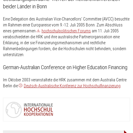
beider Länder in Bonn
Eine Delegation des Australian Vice-Chancellors’ Committee (AVCC) besuchte
im Rahmen einer Europareise vom 9.-12. Juli 2005 Bonn. Zum Abschluss
eines gemeinsamen
hochschulpolitischen Forums
am 11. Juli 2005
verabschiedeten die HRK und ihre australische Partnerorganisation eine
Erklärung, in der sie Finanzierungsmechanismen und rechtliche
Rahmenbedingungen fordern, die die Hochschulen nicht behindern, sondern
unterstützen.
German-Australian Conference on Higher Education Financing
Im Oktober 2003 veranstaltete die HRK zusammen mit dem Australia Centre
Berlin die
Deutsch-Australische Konferenz zur Hochschulfinanzierung
.