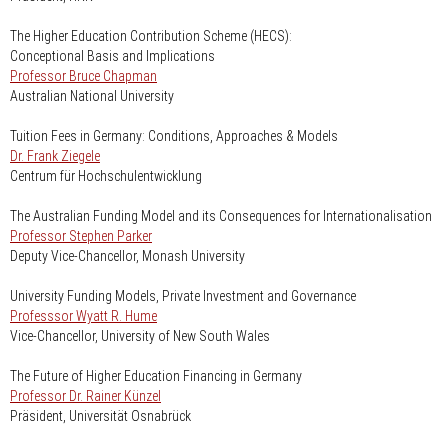
The Higher Education Contribution Scheme (HECS):
Conceptional Basis and Implications
Professor Bruce Chapman
Australian National University
Tuition Fees in Germany: Conditions, Approaches & Models
Dr. Frank Ziegele
Centrum für Hochschulentwicklung
The Australian Funding Model and its Consequences for Internationalisation
Professor Stephen Parker
Deputy Vice-Chancellor, Monash University
University Funding Models, Private Investment and Governance
Professsor Wyatt R. Hume
Vice-Chancellor, University of New South Wales
The Future of Higher Education Financing in Germany
Professor Dr. Rainer Künzel
Präsident, Universität Osnabrück