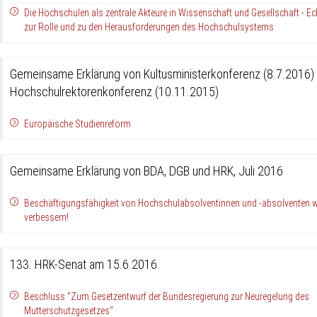
Die Hochschulen als zentrale Akteure in Wissenschaft und Gesellschaft - E
zur Rolle und zu den Herausforderungen des Hochschulsystems
Gemeinsame Erklärung von Kultusministerkonferenz (8.7.2016)
Hochschulrektorenkonferenz (10.11.2015)
Europäische Studienreform
Gemeinsame Erklärung von BDA, DGB und HRK, Juli 2016
Beschäftigungsfähigkeit von Hochschulabsolventinnen und -absolventen w
verbessern!
133. HRK-Senat am 15.6.2016
Beschluss "Zum Gesetzentwurf der Bundesregierung zur Neuregelung des
Mutterschutzgesetzes"