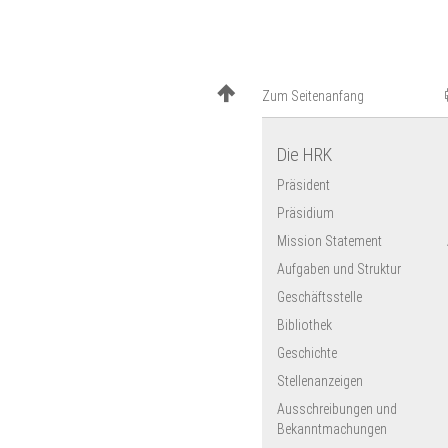
Zum Seitenanfang
Die HRK
Präsident
Präsidium
Mission Statement
Aufgaben und Struktur
Geschäftsstelle
Bibliothek
Geschichte
Stellenanzeigen
Ausschreibungen und
Bekanntmachungen