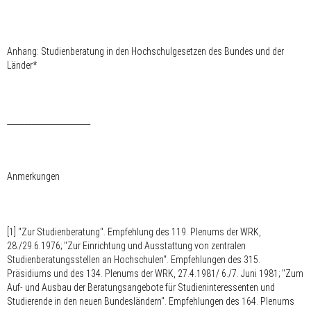
Anhang
: Studienberatung in den Hochschulgesetzen des Bundes und der
Länder*
________________________
Anmerkungen
[1] "Zur Studienberatung". Empfehlung des 119. Plenums der WRK,
28./29.6.1976; "Zur Einrichtung und Ausstattung von zentralen
Studienberatungsstellen an Hochschulen". Empfehlungen des 315.
Präsidiums und des 134. Plenums der WRK, 27.4.1981/ 6./7. Juni 1981; "Zum
Auf- und Ausbau der Beratungsangebote für Studieninteressenten und
Studierende in den neuen Bundesländern". Empfehlungen des 164. Plenums