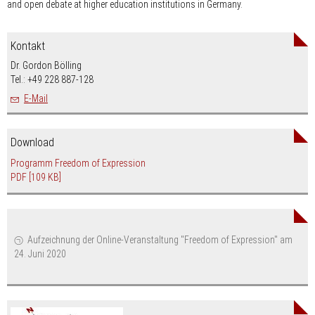
and open debate at higher education institutions in Germany.
Kontakt
Dr. Gordon Bölling
Tel.: +49 228 887-128
E-Mail
Download
Programm Freedom of Expression
PDF
[109 KB]
Aufzeichnung der Online-Veranstaltung "Freedom of Expression" am
24. Juni 2020