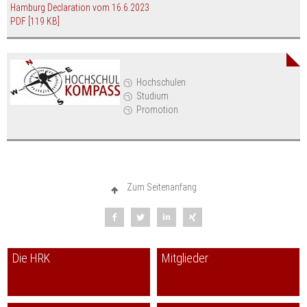
Hamburg Declaration vom 16.6.2023
PDF
[119 KB]
Hochschulen
Studium
Promotion
Zum Seitenanfang
Die HRK
Mitglieder