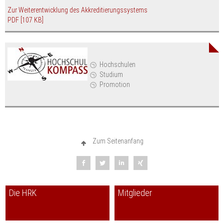
Zur Weiterentwicklung des Akkreditierungssystems
PDF
[107 KB]
Hochschulen
Studium
Promotion
Zum Seitenanfang
Die HRK
Mitglieder