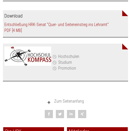
Download
Entschließung HRK-Senat "Quer- und Seiteneinstieg ins Lehramt"
PDF
[4 MB]
Hochschulen
Studium
Promotion
Zum Seitenanfang