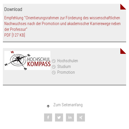
Download
Empfehlung "Orientierungsrahmen zur Förderung des wissenschaftlichen
Nachwuchses nach der Promotion und akademischer Karrierewege neben
der Professur"
PDF
[127 KB]
Hochschulen
Studium
Promotion
Zum Seitenanfang