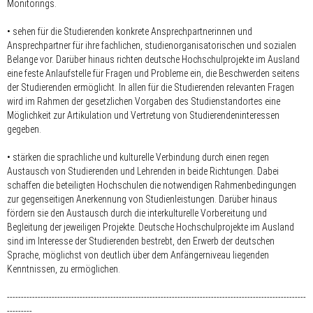
Monitorings.
• sehen für die Studierenden konkrete Ansprechpartnerinnen und
Ansprechpartner für ihre fachlichen, studienorganisatorischen und sozialen
Belange vor. Darüber hinaus richten deutsche Hochschulprojekte im Ausland
eine feste Anlaufstelle für Fragen und Probleme ein, die Beschwerden seitens
der Studierenden ermöglicht. In allen für die Studierenden relevanten Fragen
wird im Rahmen der gesetzlichen Vorgaben des Studienstandortes eine
Möglichkeit zur Artikulation und Vertretung von Studierendeninteressen
gegeben.
• stärken die sprachliche und kulturelle Verbindung durch einen regen
Austausch von Studierenden und Lehrenden in beide Richtungen. Dabei
schaffen die beteiligten Hochschulen die notwendigen Rahmenbedingungen
zur gegenseitigen Anerkennung von Studienleistungen. Darüber hinaus
fördern sie den Austausch durch die interkulturelle Vorbereitung und
Begleitung der jeweiligen Projekte. Deutsche Hochschulprojekte im Ausland
sind im Interesse der Studierenden bestrebt, den Erwerb der deutschen
Sprache, möglichst von deutlich über dem Anfängerniveau liegenden
Kenntnissen, zu ermöglichen.
-----------------------------------------------------------------------------------------------------------
---------