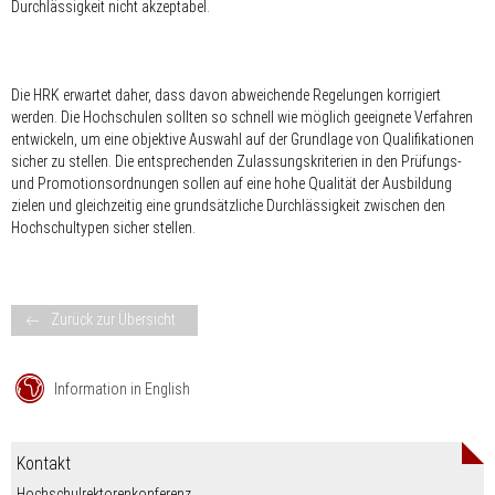
Durchlässigkeit nicht akzeptabel.
Die HRK erwartet daher, dass davon abweichende Regelungen korrigiert
werden. Die Hochschulen sollten so schnell wie möglich geeignete Verfahren
entwickeln, um eine objektive Auswahl auf der Grundlage von Qualifikationen
sicher zu stellen. Die entsprechenden Zulassungskriterien in den Prüfungs-
und Promotionsordnungen sollen auf eine hohe Qualität der Ausbildung
zielen und gleichzeitig eine grundsätzliche Durchlässigkeit zwischen den
Hochschultypen sicher stellen.
Zurück zur Übersicht
Information in English
Kontakt
Hochschulrektorenkonferenz