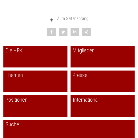
Zum Seitenanfang
Die HRK
Mitglieder
Themen
Presse
Positionen
International
Suche