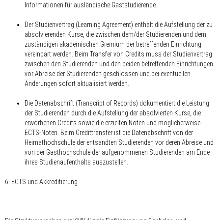
Informationen für ausländische Gaststudierende.
Der Studienvertrag (Learning Agreement) enthält die Aufstellung der zu
absolvierenden Kurse, die zwischen dem/der Studierenden und dem
zuständigen akademischen Gremium der betreffenden Einrichtung
vereinbart werden. Beim Transfer von Credits muss der Studienvertrag
zwischen den Studierenden und den beiden betreffenden Einrichtungen
vor Abreise der Studierenden geschlossen und bei eventuellen
Änderungen sofort aktualisiert werden.
Die Datenabschrift (Transcript of Records) dokumentiert die Leistung
der Studierenden durch die Aufstellung der absolvierten Kurse, die
erworbenen Credits sowie die erzielten Noten und möglicherweise
ECTS-Noten. Beim Credittransfer ist die Datenabschrift von der
Heimathochschule der entsandten Studierenden vor deren Abreise und
von der Gasthochschule der aufgenommenen Studierenden am Ende
ihres Studienaufenthalts auszustellen.
6. ECTS und Akkreditierung