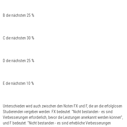
B die nächsten 25 %
C die nächsten 30 %
D die nächsten 25 %
E die nächsten 10 %
Unterschieden wird auch zwischen den Noten FX und F, die an die erfolglosen
Studierenden vergeben werden. FX bedeutet: "Nicht bestanden - es sind
Verbesserungen erforderlich, bevor die Leistungen anerkannt werden können",
und F bedeutet: "Nicht bestanden - es sind erhebliche Verbesserungen