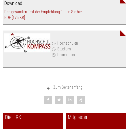
Download
Den gesamten Text der Empfehlung finden Sie hier
PDF
[175 KB]
Hochschulen
Studium
Promotion
Zum Seitenanfang
Die HRK
Mitglieder