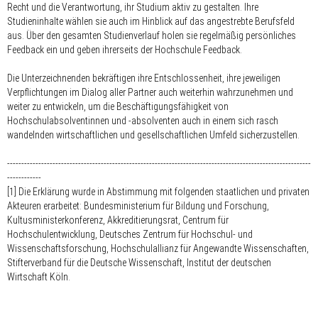
Recht und die Verantwortung, ihr Studium aktiv zu gestalten. Ihre
Studieninhalte wählen sie auch im Hinblick auf das angestrebte Berufsfeld
aus. Über den gesamten Studienverlauf holen sie regelmäßig persönliches
Feedback ein und geben ihrerseits der Hochschule Feedback.
Die Unterzeichnenden bekräftigen ihre Entschlossenheit, ihre jeweiligen
Verpflichtungen im Dialog aller Partner auch weiterhin wahrzunehmen und
weiter zu entwickeln, um die Beschäftigungsfähigkeit von
Hochschulabsolventinnen und -absolventen auch in einem sich rasch
wandelnden wirtschaftlichen und gesellschaftlichen Umfeld sicherzustellen.
-----------------------------------------------------------------------------------------------------------
------------
[1] Die Erklärung wurde in Abstimmung mit folgenden staatlichen und privaten
Akteuren erarbeitet: Bundesministerium für Bildung und Forschung,
Kultusministerkonferenz, Akkreditierungsrat, Centrum für
Hochschulentwicklung, Deutsches Zentrum für Hochschul- und
Wissenschaftsforschung, Hochschulallianz für Angewandte Wissenschaften,
Stifterverband für die Deutsche Wissenschaft, Institut der deutschen
Wirtschaft Köln.