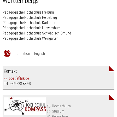
Württembergs
Pädagogische Hochschule Freiburg
Pädagogische Hochschule Heidelberg
Pädagogische Hochschule Karlsruhe
Pädagogische Hochschule Ludwigsburg
Pädagogische Hochschule Schwäbisch-Gmünd
Pädagogische Hochschule Weingarten
Information in English
Kontakt
post[at]hrk.de
Tel.: +49 228 887-0
Hochschulen
Studium
Promotion