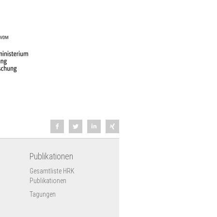
Publikationen
Gesamtliste HRK
Publikationen
Tagungen