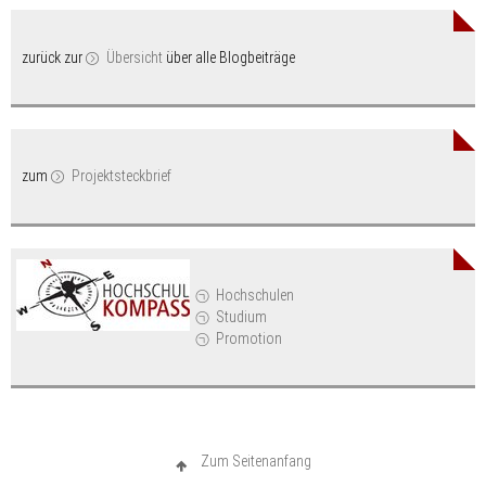
zurück zur
Übersicht
über alle Blogbeiträge
zum
Projektsteckbrief
Hochschulen
Studium
Promotion
Zum Seitenanfang