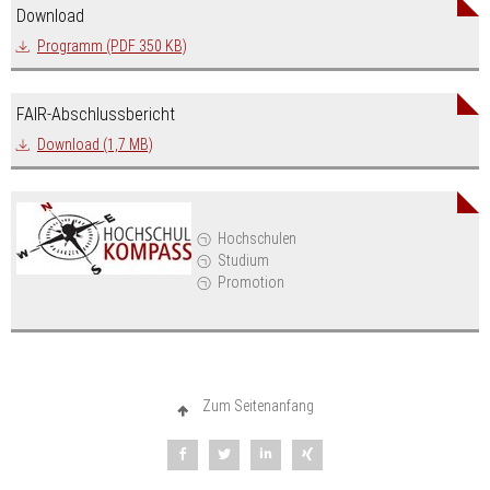
Download
Programm (PDF 350 KB)
FAIR-Abschlussbericht
Download (1,7 MB)
Hochschulen
Studium
Promotion
Zum Seitenanfang