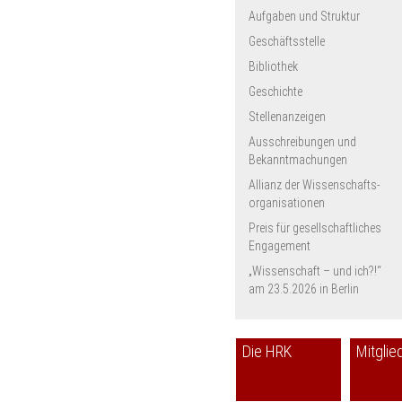
Aufgaben und Struktur
Geschäftsstelle
Bibliothek
Geschichte
Stellenanzeigen
Ausschreibungen und
Bekanntmachungen
Allianz der Wissenschafts­
organisationen
Preis für gesellschaftliches
Engagement
„Wissenschaft – und ich?!“
am 23.5.2026 in Berlin
Die HRK
Mitglie