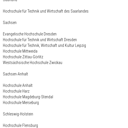
Hochschule für Technik und Wirtschaft des Saarlandes
Sachsen
Evangelische Hochschule Dresden
Hochschule für Technik und Wirtschaft Dresden
Hochschule für Technik, Wirtschaft und Kultur Leipzig
Hochschule Mittweida
Hochschule Zittau-Görlitz
Westsächsische Hochschule Zwickau
Sachsen-Anhalt
Hochschule Anhalt
Hochschule Harz
Hochschule Magdeburg-Stendal
Hochschule Merseburg
Schleswig-Holstein
Hochschule Flensburg