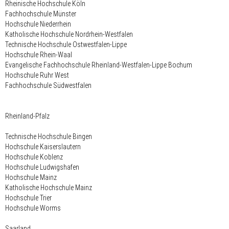
Rheinische Hochschule Köln
Fachhochschule Münster
Hochschule Niederrhein
Katholische Hochschule Nordrhein-Westfalen
Technische Hochschule Ostwestfalen-Lippe
Hochschule Rhein-Waal
Evangelische Fachhochschule Rheinland-Westfalen-Lippe Bochum
Hochschule Ruhr West
Fachhochschule Südwestfalen
Rheinland-Pfalz
Technische Hochschule Bingen
Hochschule Kaiserslautern
Hochschule Koblenz
Hochschule Ludwigshafen
Hochschule Mainz
Katholische Hochschule Mainz
Hochschule Trier
Hochschule Worms
Saarland