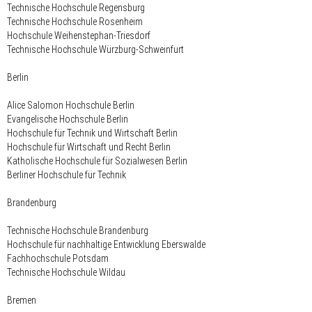
Technische Hochschule Regensburg
Technische Hochschule Rosenheim
Hochschule Weihenstephan-Triesdorf
Technische Hochschule Würzburg-Schweinfurt
Berlin
Alice Salomon Hochschule Berlin
Evangelische Hochschule Berlin
Hochschule für Technik und Wirtschaft Berlin
Hochschule für Wirtschaft und Recht Berlin
Katholische Hochschule für Sozialwesen Berlin
Berliner Hochschule für Technik
Brandenburg
Technische Hochschule Brandenburg
Hochschule für nachhaltige Entwicklung Eberswalde
Fachhochschule Potsdam
Technische Hochschule Wildau
Bremen