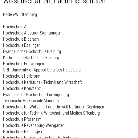
Wissenschaften, Fachhochschulen
Baden-Württemberg
Hochschule Aalen
Hochschule Albstadt-Sigmaringen
Hochschule Biberach
Hochschule Esslingen
Evangelische Hochschule Freiburg
Katholische Hochschule Freiburg
Hochschule Furtwangen
SRH University of Applied Sciences Heidelberg
Hochschule Heilbronn
Hochschule Karlsruhe - Technik und Wirtschaft
Hochschule Konstanz
Evangelische Hochschule Ludwigsburg
Technische Hochschule Mannheim
Hochschule für Wirtschaft und Umwelt Nürtingen-Geislingen
Hochschule für Technik, Wirtschaft und Medien Offenburg
Hochschule Pforzheim
Hochschule Ravensburg-Weingarten
Hochschule Reutlingen
Hochschule für Forstwirtschaft Rottenburg