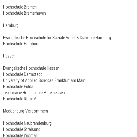
Hochschule Bremen
Hochschule Bremerhaven
Hamburg
Evangelische Hochschule für Soziale Arbeit & Diakonie Hamburg
Hochschule Hamburg
Hessen
Evangelische Hochschule Hessen
Hochschule Darmstadt
University of Applied Sciences Frankfurt am Main
Hochschule Fulda
Technische Hochschule Mittelhessen
Hochschule RheinMain
Mecklenburg-Vorpommern
Hochschule Neubrandenburg
Hochschule Stralsund
Hochschule Wismar