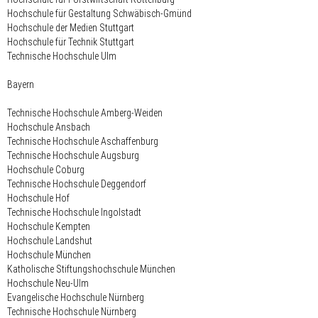
Hochschule für Gestaltung Schwäbisch-Gmünd
Hochschule der Medien Stuttgart
Hochschule für Technik Stuttgart
Technische Hochschule Ulm
Bayern
Technische Hochschule Amberg-Weiden
Hochschule Ansbach
Technische Hochschule Aschaffenburg
Technische Hochschule Augsburg
Hochschule Coburg
Technische Hochschule Deggendorf
Hochschule Hof
Technische Hochschule Ingolstadt
Hochschule Kempten
Hochschule Landshut
Hochschule München
Katholische Stiftungshochschule München
Hochschule Neu-Ulm
Evangelische Hochschule Nürnberg
Technische Hochschule Nürnberg