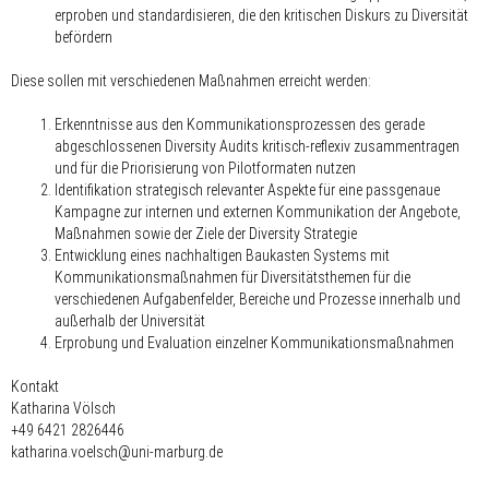
erproben und standardisieren, die den kritischen Diskurs zu Diversität
befördern
Diese sollen mit verschiedenen Maßnahmen erreicht werden:
Erkenntnisse aus den Kommunikationsprozessen des gerade
abgeschlossenen Diversity Audits kritisch-reflexiv zusammentragen
und für die Priorisierung von Pilotformaten nutzen
Identifikation strategisch relevanter Aspekte für eine passgenaue
Kampagne zur internen und externen Kommunikation der Angebote,
Maßnahmen sowie der Ziele der Diversity Strategie
Entwicklung eines nachhaltigen Baukasten Systems mit
Kommunikationsmaßnahmen für Diversitätsthemen für die
verschiedenen Aufgabenfelder, Bereiche und Prozesse innerhalb und
außerhalb der Universität
Erprobung und Evaluation einzelner Kommunikationsmaßnahmen
Kontakt
Katharina Völsch
+49 6421 2826446
katharina.voelsch@uni-marburg.de