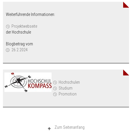
Weiterführende Informationen:
Projektwebseite
der Hochschule
Blogbeitrag vom
26.2.2024
Hochschulen
Studium
Promotion
Zum Seitenanfang