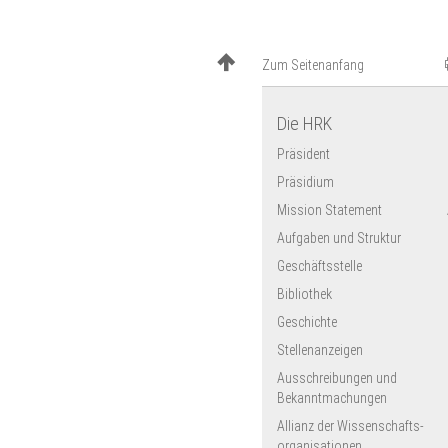
Zum Seitenanfang
Die HRK
Präsident
Präsidium
Mission Statement
Aufgaben und Struktur
Geschäftsstelle
Bibliothek
Geschichte
Stellenanzeigen
Ausschreibungen und
Bekanntmachungen
Allianz der Wissenschafts­
organisationen