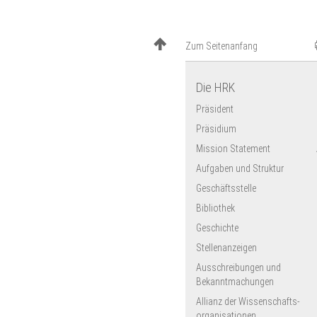
Zum Seitenanfang
Die HRK
Präsident
Präsidium
Mission Statement
Aufgaben und Struktur
Geschäftsstelle
Bibliothek
Geschichte
Stellenanzeigen
Ausschreibungen und
Bekanntmachungen
Allianz der Wissenschafts­
organisationen