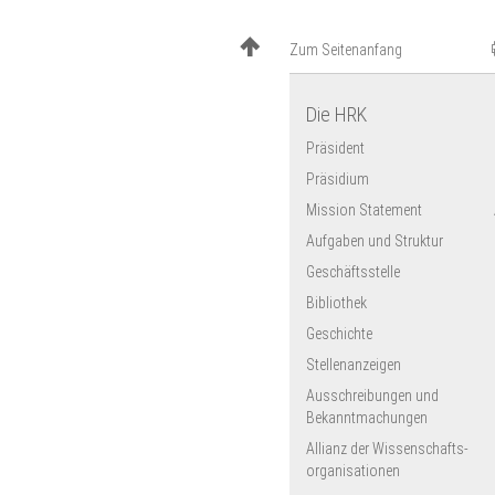
Zum Seitenanfang
Die HRK
Präsident
Präsidium
Mission Statement
Aufgaben und Struktur
Geschäftsstelle
Bibliothek
Geschichte
Stellenanzeigen
Ausschreibungen und
Bekanntmachungen
Allianz der Wissenschafts­
organisationen