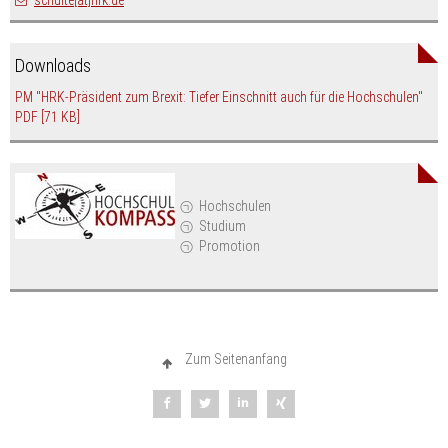
Downloads
PM "HRK-Präsident zum Brexit: Tiefer Einschnitt auch für die Hochschulen"
PDF
[71 KB]
Hochschulen
Studium
Promotion
Zum Seitenanfang