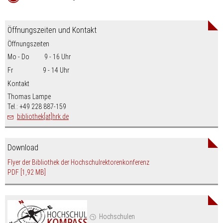
Öffnungszeiten und Kontakt
Öffnungszeiten
Mo - Do 9 - 16 Uhr
Fr 9 - 14 Uhr
Kontakt
Thomas Lampe
Tel.: +49 228 887-159
bibliothek[at]hrk.de
Download
Flyer der Bibliothek der Hochschulrektorenkonferenz
PDF
[1,92 MB]
Hochschulen