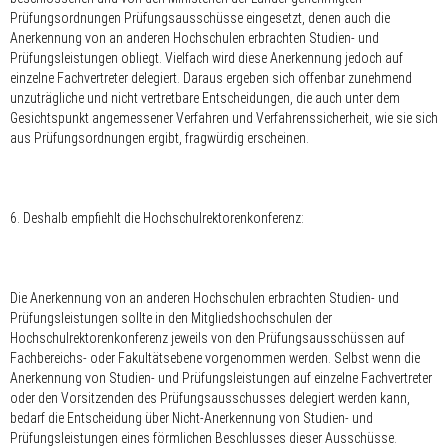
Prüfungsordnungen Prüfungsausschüsse eingesetzt, denen auch die
Anerkennung von an anderen Hochschulen erbrachten Studien- und
Prüfungsleistungen obliegt. Vielfach wird diese Anerkennung jedoch auf
einzelne Fachvertreter delegiert. Daraus ergeben sich offenbar zunehmend
unzuträgliche und nicht vertretbare Entscheidungen, die auch unter dem
Gesichtspunkt angemessener Verfahren und Verfahrenssicherheit, wie sie sich
aus Prüfungsordnungen ergibt, fragwürdig erscheinen.
6. Deshalb empfiehlt die Hochschulrektorenkonferenz:
Die Anerkennung von an anderen Hochschulen erbrachten Studien- und
Prüfungsleistungen sollte in den Mitgliedshochschulen der
Hochschulrektorenkonferenz jeweils von den Prüfungsausschüssen auf
Fachbereichs- oder Fakultätsebene vorgenommen werden. Selbst wenn die
Anerkennung von Studien- und Prüfungsleistungen auf einzelne Fachvertreter
oder den Vorsitzenden des Prüfungsausschusses delegiert werden kann,
bedarf die Entscheidung über Nicht-Anerkennung von Studien- und
Prüfungsleistungen eines förmlichen Beschlusses dieser Ausschüsse.