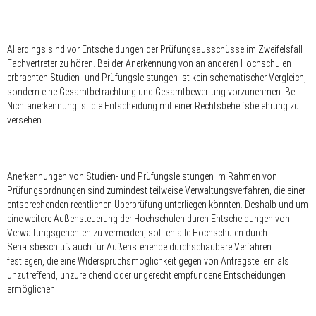
Allerdings sind vor Entscheidungen der Prüfungsausschüsse im Zweifelsfall
Fachvertreter zu hören. Bei der Anerkennung von an anderen Hochschulen
erbrachten Studien- und Prüfungsleistungen ist kein schematischer Vergleich,
sondern eine Gesamtbetrachtung und Gesamtbewertung vorzunehmen. Bei
Nichtanerkennung ist die Entscheidung mit einer Rechtsbehelfsbelehrung zu
versehen.
Anerkennungen von Studien- und Prüfungsleistungen im Rahmen von
Prüfungsordnungen sind zumindest teilweise Verwaltungsverfahren, die einer
entsprechenden rechtlichen Überprüfung unterliegen könnten. Deshalb und um
eine weitere Außensteuerung der Hochschulen durch Entscheidungen von
Verwaltungsgerichten zu vermeiden, sollten alle Hochschulen durch
Senatsbeschluß auch für Außenstehende durchschaubare Verfahren
festlegen, die eine Widerspruchsmöglichkeit gegen von Antragstellern als
unzutreffend, unzureichend oder ungerecht empfundene Entscheidungen
ermöglichen.