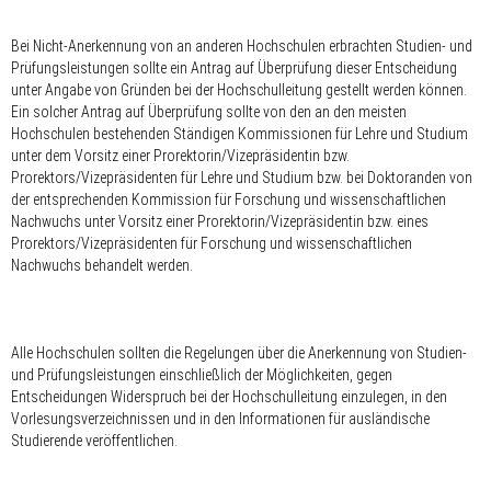
Bei Nicht-Anerkennung von an anderen Hochschulen erbrachten Studien- und
Prüfungsleistungen sollte ein Antrag auf Überprüfung dieser Entscheidung
unter Angabe von Gründen bei der Hochschulleitung gestellt werden können.
Ein solcher Antrag auf Überprüfung sollte von den an den meisten
Hochschulen bestehenden Ständigen Kommissionen für Lehre und Studium
unter dem Vorsitz einer Prorektorin/Vizepräsidentin bzw.
Prorektors/Vizepräsidenten für Lehre und Studium bzw. bei Doktoranden von
der entsprechenden Kommission für Forschung und wissenschaftlichen
Nachwuchs unter Vorsitz einer Prorektorin/Vizepräsidentin bzw. eines
Prorektors/Vizepräsidenten für Forschung und wissenschaftlichen
Nachwuchs behandelt werden.
Alle Hochschulen sollten die Regelungen über die Anerkennung von Studien-
und Prüfungsleistungen einschließlich der Möglichkeiten, gegen
Entscheidungen Widerspruch bei der Hochschulleitung einzulegen, in den
Vorlesungsverzeichnissen und in den Informationen für ausländische
Studierende veröffentlichen.