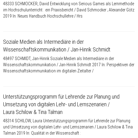
48333 SCHMOCKER, David Entwicklung von Serious Games als Lernmethode
im Hochschulunterricht : ein Praxisbericht / David Schmocker ; Alexander Götz
2019 In: Neues Handbuch Hochschullehre / Hrs
Soziale Medien als Intermediäre in der
Wissenschaftskommunikation / Jan-Hinrik Schmidt
48497 SCHMIDT, Jan-Hinrik Soziale Medien als Intermediäre in der
Wissenschaftskommunikation / Jan-Hinrik Schmidt 2017 In: Perspektiven der
Wissenschaftskommunikation im digitalen Zeitalter /
Unterstützungsprogramm für Lehrende zur Planung und
Umsetzung von digitalen Lehr- und Lernszenarien /
Laura Schilow & Tina Talman
48314 SCHILOW, Laura Unterstützungsprogramm für Lehrende zur Planung
und Umsetzung von digitalen Lehr- und Lernszenarien / Laura Schilow & Tina
Talman 2019 In: Qualität in der Wissenschaft :