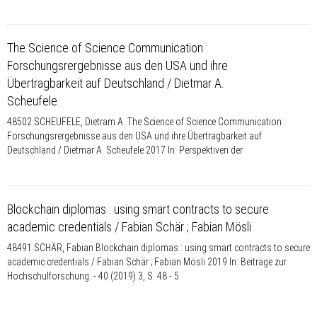
The Science of Science Communication :
Forschungsrergebnisse aus den USA und ihre
Übertragbarkeit auf Deutschland / Dietmar A.
Scheufele
48502 SCHEUFELE, Dietram A. The Science of Science Communication :
Forschungsrergebnisse aus den USA und ihre Übertragbarkeit auf
Deutschland / Dietmar A. Scheufele 2017 In: Perspektiven der
Blockchain diplomas : using smart contracts to secure
academic credentials / Fabian Schär ; Fabian Mösli
48491 SCHÄR, Fabian Blockchain diplomas : using smart contracts to secure
academic credentials / Fabian Schär ; Fabian Mösli 2019 In: Beiträge zur
Hochschulforschung. - 40 (2019) 3, S. 48 - 5