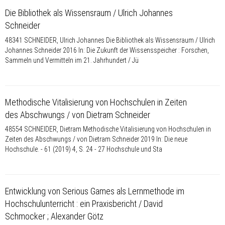
Die Bibliothek als Wissensraum / Ulrich Johannes
Schneider
48341 SCHNEIDER, Ulrich Johannes Die Bibliothek als Wissensraum / Ulrich
Johannes Schneider 2016 In: Die Zukunft der Wissensspeicher : Forschen,
Sammeln und Vermitteln im 21. Jahrhundert / Jü
Methodische Vitalisierung von Hochschulen in Zeiten
des Abschwungs / von Dietram Schneider
48554 SCHNEIDER, Dietram Methodische Vitalisierung von Hochschulen in
Zeiten des Abschwungs / von Dietram Schneider 2019 In: Die neue
Hochschule. - 61 (2019) 4, S. 24 - 27 Hochschule und Sta
Entwicklung von Serious Games als Lernmethode im
Hochschulunterricht : ein Praxisbericht / David
Schmocker ; Alexander Götz